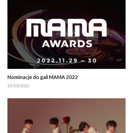
Nominacje do gali MAMA 2022
25/10/2022