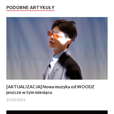
PODOBNE ARTYKUŁY
[AKTUALIZACJA] Nowa muzyka od WOODZ
jeszcze w tym miesiącu
22/02/2023