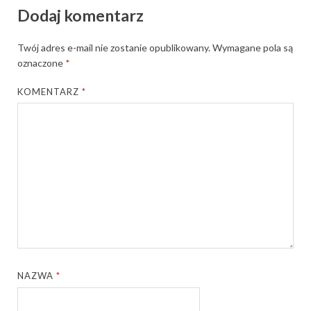
Dodaj komentarz
Twój adres e-mail nie zostanie opublikowany.
Wymagane pola są
oznaczone
*
KOMENTARZ
*
NAZWA
*