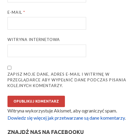
E-MAIL
*
WITRYNA INTERNETOWA
ZAPISZ MOJE DANE, ADRES E-MAIL I WITRYNĘ W
PRZEGLĄDARCE ABY WYPEŁNIĆ DANE PODCZAS PISANIA
KOLEJNYCH KOMENTARZY.
Witryna wykorzystuje Akismet, aby ograniczyć spam.
Dowiedz się więcej jak przetwarzane są dane komentarzy
.
ZNAJDŹ NAS NA FACEBOOKU