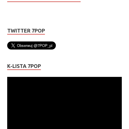
TWITTER 7POP
K-LISTA 7POP