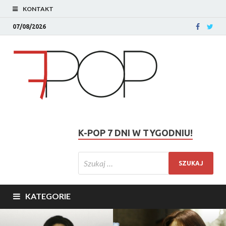
KONTAKT
07/08/2026
K-POP 7 DNI W TYGODNIU!
KATEGORIE