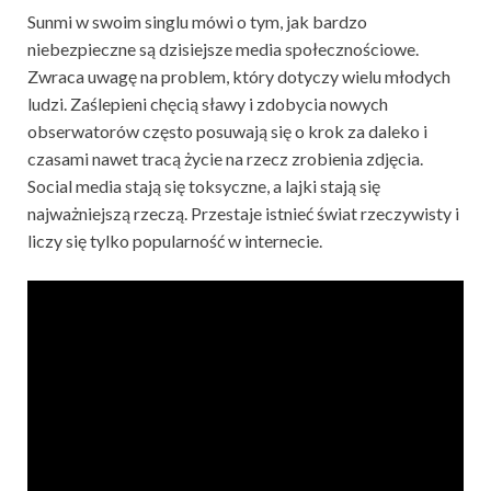
Sunmi w swoim singlu mówi o tym, jak bardzo
niebezpieczne są dzisiejsze media społecznościowe.
Zwraca uwagę na problem, który dotyczy wielu młodych
ludzi. Zaślepieni chęcią sławy i zdobycia nowych
obserwatorów często posuwają się o krok za daleko i
czasami nawet tracą życie na rzecz zrobienia zdjęcia.
Social media stają się toksyczne, a lajki stają się
najważniejszą rzeczą. Przestaje istnieć świat rzeczywisty i
liczy się tylko popularność w internecie.