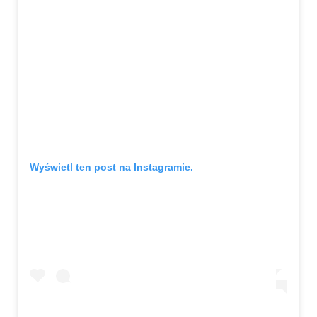
Wyświetl ten post na Instagramie.