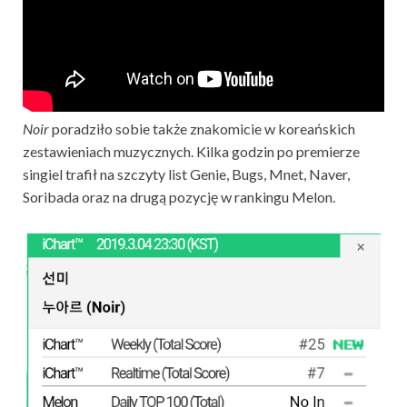
Noir
poradziło sobie także znakomicie w koreańskich
zestawieniach muzycznych. Kilka godzin po premierze
singiel trafił na szczyty list Genie, Bugs, Mnet, Naver,
Soribada oraz na drugą pozycję w rankingu Melon.