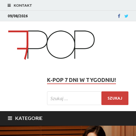
KONTAKT
09/08/2026
K-POP 7 DNI W TYGODNIU!
KATEGORIE