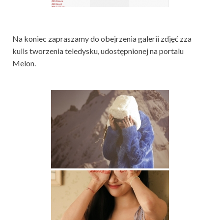
Na koniec zapraszamy do obejrzenia galerii zdjęć zza
kulis tworzenia teledysku, udostępnionej na portalu
Melon.