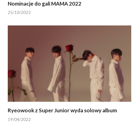
Nominacje do gali MAMA 2022
25/10/2022
Ryeowook z Super Junior wyda solowy album
19/04/2022