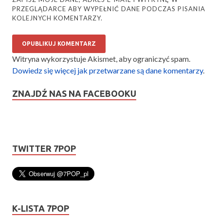
PRZEGLĄDARCE ABY WYPEŁNIĆ DANE PODCZAS PISANIA
KOLEJNYCH KOMENTARZY.
Witryna wykorzystuje Akismet, aby ograniczyć spam.
Dowiedz się więcej jak przetwarzane są dane komentarzy
.
ZNAJDŹ NAS NA FACEBOOKU
TWITTER 7POP
K-LISTA 7POP