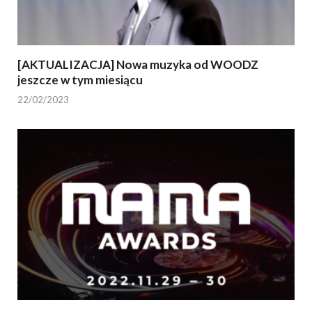
[AKTUALIZACJA] Nowa muzyka od WOODZ
jeszcze w tym miesiącu
22/02/2023