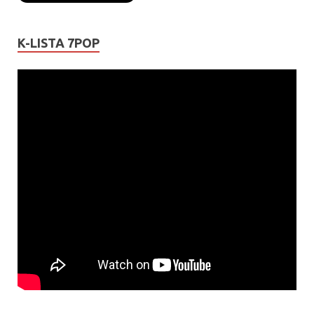
K-LISTA 7POP