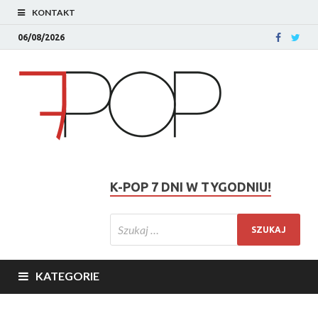
KONTAKT
06/08/2026
K-POP 7 DNI W TYGODNIU!
KATEGORIE