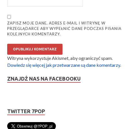
ZAPISZ MOJE DANE, ADRES E-MAIL I WITRYNĘ W
PRZEGLĄDARCE ABY WYPEŁNIĆ DANE PODCZAS PISANIA
KOLEJNYCH KOMENTARZY.
Witryna wykorzystuje Akismet, aby ograniczyć spam.
Dowiedz się więcej jak przetwarzane są dane komentarzy
.
ZNAJDŹ NAS NA FACEBOOKU
TWITTER 7POP