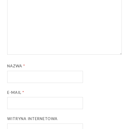
NAZWA
*
E-MAIL
*
WITRYNA INTERNETOWA