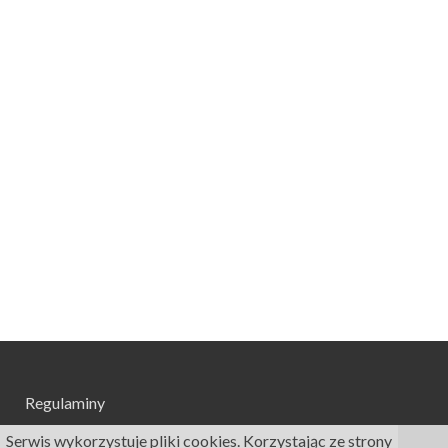
Regulaminy
Serwis wykorzystuje pliki cookies. Korzystając ze strony