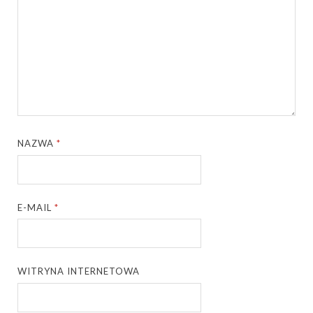
NAZWA
*
E-MAIL
*
WITRYNA INTERNETOWA