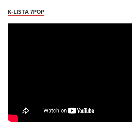
K-LISTA 7POP