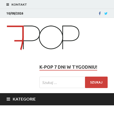
KONTAKT
10/08/2026
K-POP 7 DNI W TYGODNIU!
KATEGORIE