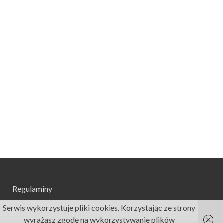
Regulaminy
Serwis wykorzystuje pliki cookies. Korzystając ze strony
wyrażasz zgodę na wykorzystywanie plików