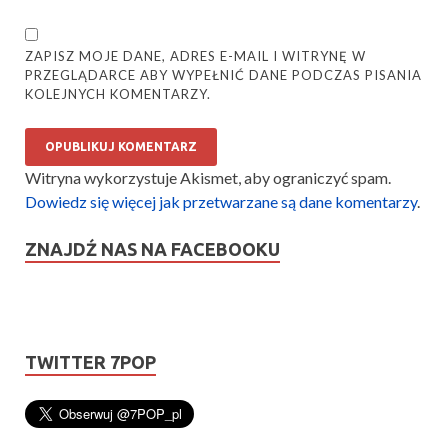
ZAPISZ MOJE DANE, ADRES E-MAIL I WITRYNĘ W
PRZEGLĄDARCE ABY WYPEŁNIĆ DANE PODCZAS PISANIA
KOLEJNYCH KOMENTARZY.
Witryna wykorzystuje Akismet, aby ograniczyć spam.
Dowiedz się więcej jak przetwarzane są dane komentarzy
.
ZNAJDŹ NAS NA FACEBOOKU
TWITTER 7POP