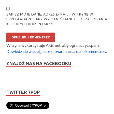
ZAPISZ MOJE DANE, ADRES E-MAIL I WITRYNĘ W
PRZEGLĄDARCE ABY WYPEŁNIĆ DANE PODCZAS PISANIA
KOLEJNYCH KOMENTARZY.
Witryna wykorzystuje Akismet, aby ograniczyć spam.
Dowiedz się więcej jak przetwarzane są dane komentarzy
.
ZNAJDŹ NAS NA FACEBOOKU
TWITTER 7POP