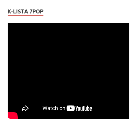
K-LISTA 7POP