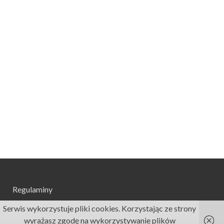
Regulaminy
Serwis wykorzystuje pliki cookies. Korzystając ze strony
wyrażasz zgodę na wykorzystywanie plików