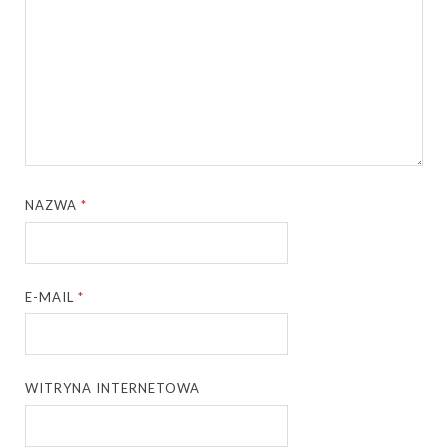
NAZWA
*
E-MAIL
*
WITRYNA INTERNETOWA