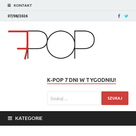
KONTAKT
07/08/2026
K-POP 7 DNI W TYGODNIU!
KATEGORIE