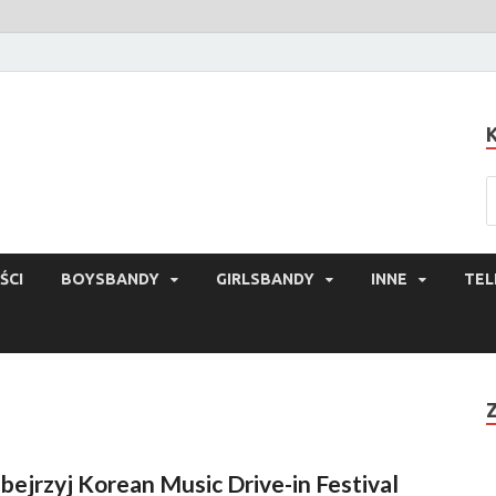
ŚCI
BOYSBANDY
GIRLSBANDY
INNE
TEL
bejrzyj Korean Music Drive-in Festival