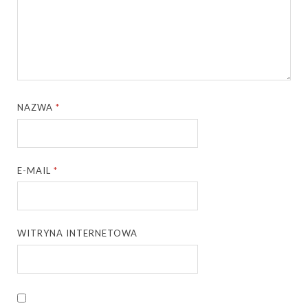
NAZWA
*
E-MAIL
*
WITRYNA INTERNETOWA