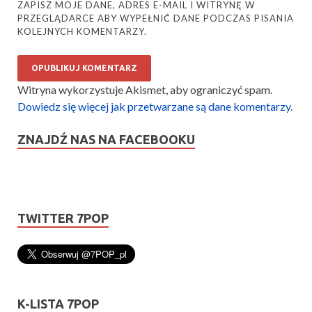
ZAPISZ MOJE DANE, ADRES E-MAIL I WITRYNĘ W
PRZEGLĄDARCE ABY WYPEŁNIĆ DANE PODCZAS PISANIA
KOLEJNYCH KOMENTARZY.
Witryna wykorzystuje Akismet, aby ograniczyć spam.
Dowiedz się więcej jak przetwarzane są dane komentarzy
.
ZNAJDŹ NAS NA FACEBOOKU
TWITTER 7POP
K-LISTA 7POP