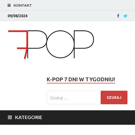
KONTAKT
09/08/2026
K-POP 7 DNI W TYGODNIU!
KATEGORIE