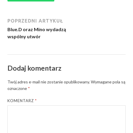
POPRZEDNI ARTYKUŁ
Blue.D oraz Mino wydadzą
wspólny utwór
Dodaj komentarz
Twój adres e-mail nie zostanie opublikowany.
Wymagane pola są
oznaczone
*
KOMENTARZ
*