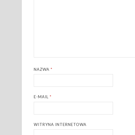
NAZWA
*
E-MAIL
*
WITRYNA INTERNETOWA