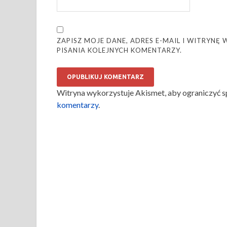
ZAPISZ MOJE DANE, ADRES E-MAIL I WITRYN
PISANIA KOLEJNYCH KOMENTARZY.
Witryna wykorzystuje Akismet, aby ograniczyć 
komentarzy
.