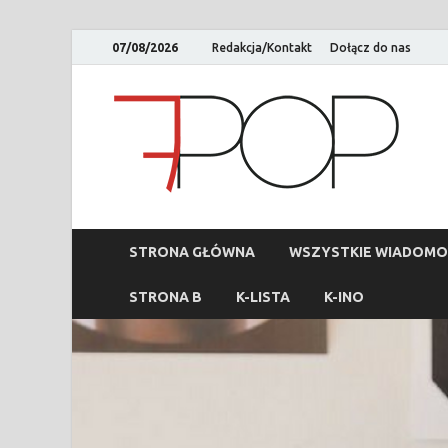
07/08/2026
Redakcja/Kontakt
Dołącz do nas
STRONA GŁÓWNA
WSZYSTKIE WIADOMO
STRONA B
K-LISTA
K-INO