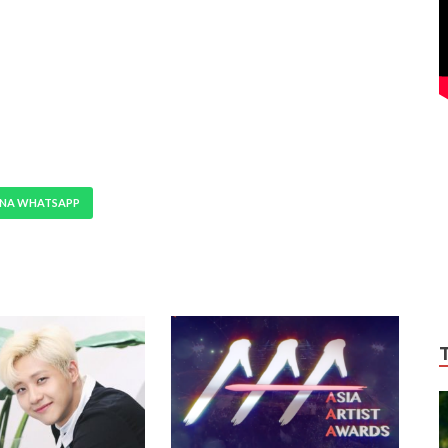
 NA WHATSAPP