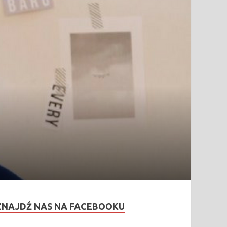
ZNAJDŹ NAS NA FACEBOOKU