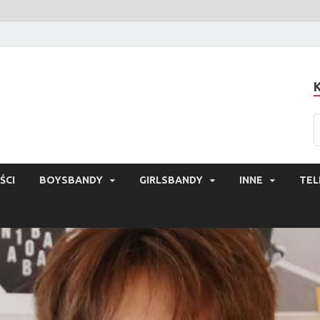
ŚCI
BOYSBANDY
GIRLSBANDY
INNE
TEL