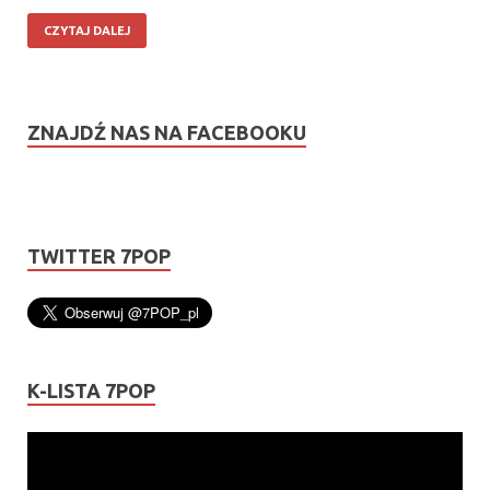
CZYTAJ DALEJ
ZNAJDŹ NAS NA FACEBOOKU
TWITTER 7POP
K-LISTA 7POP