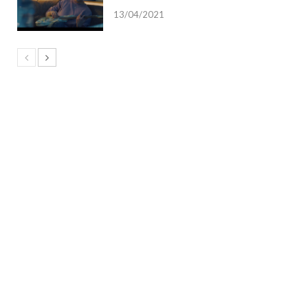
13/04/2021