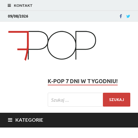
KONTAKT
09/08/2026
K-POP 7 DNI W TYGODNIU!
KATEGORIE