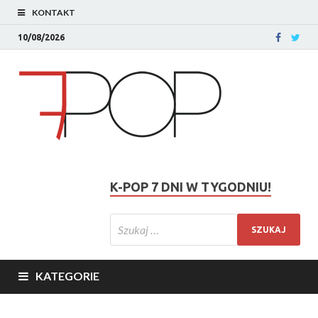
KONTAKT
10/08/2026
K-POP 7 DNI W TYGODNIU!
KATEGORIE