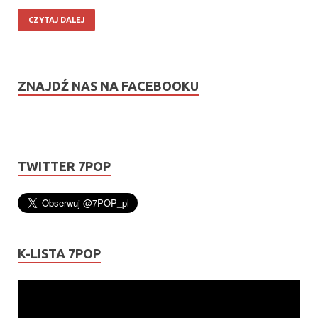
CZYTAJ DALEJ
ZNAJDŹ NAS NA FACEBOOKU
TWITTER 7POP
K-LISTA 7POP