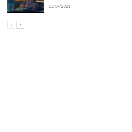
13/04/2021