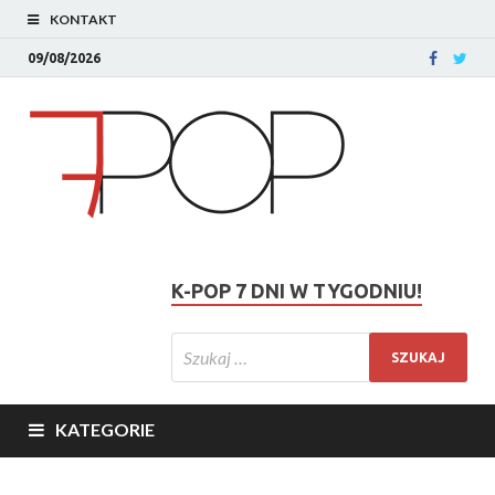
KONTAKT
09/08/2026
K-POP 7 DNI W TYGODNIU!
KATEGORIE