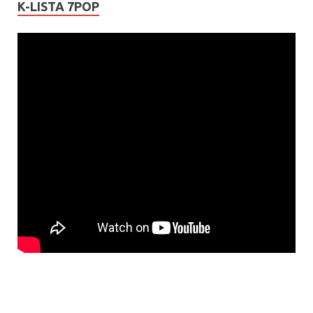
K-LISTA 7POP