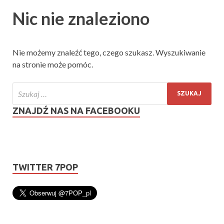
Nic nie znaleziono
Nie możemy znaleźć tego, czego szukasz. Wyszukiwanie
na stronie może pomóc.
ZNAJDŹ NAS NA FACEBOOKU
TWITTER 7POP