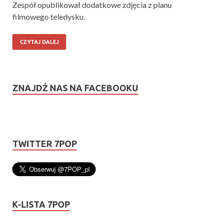
Zespół opublikował dodatkowe zdjęcia z planu
filmowego teledysku.
CZYTAJ DALEJ
ZNAJDŹ NAS NA FACEBOOKU
TWITTER 7POP
K-LISTA 7POP