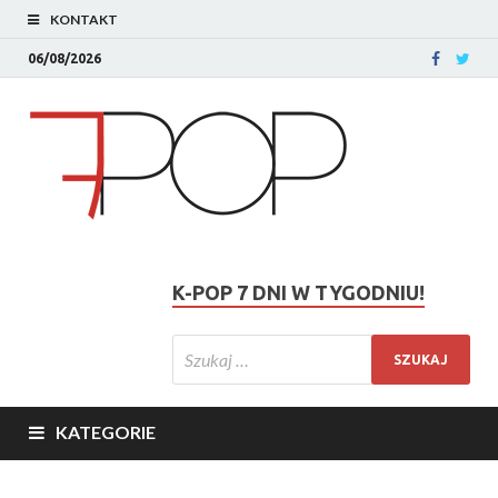
KONTAKT
06/08/2026
K-POP 7 DNI W TYGODNIU!
KATEGORIE