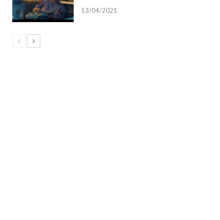
13/04/2021