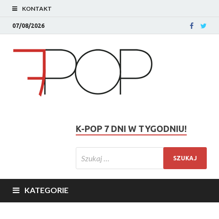
KONTAKT
07/08/2026
K-POP 7 DNI W TYGODNIU!
KATEGORIE