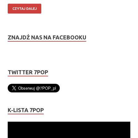
CZYTAJ DALEJ
ZNAJDŹ NAS NA FACEBOOKU
TWITTER 7POP
K-LISTA 7POP