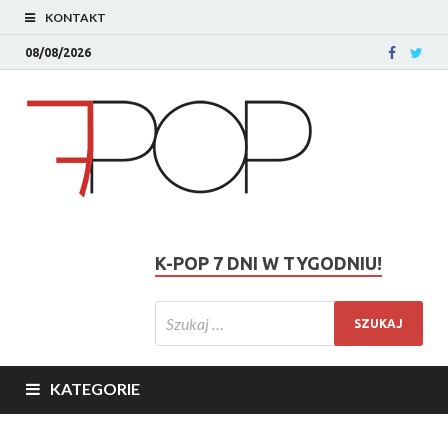
KONTAKT
08/08/2026
K-POP 7 DNI W TYGODNIU!
KATEGORIE