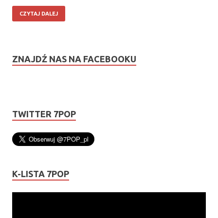
CZYTAJ DALEJ
ZNAJDŹ NAS NA FACEBOOKU
TWITTER 7POP
K-LISTA 7POP