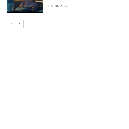
13/04/2021