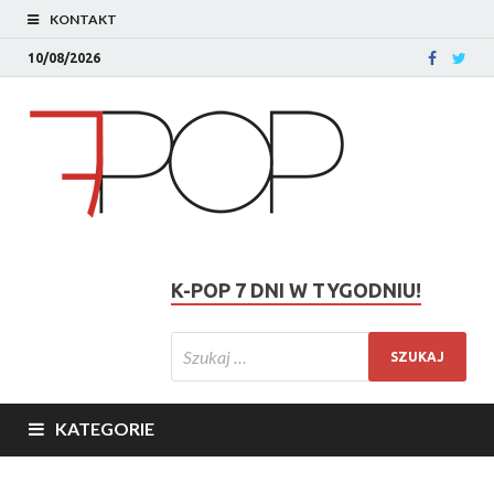
KONTAKT
10/08/2026
K-POP 7 DNI W TYGODNIU!
KATEGORIE