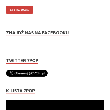
CZYTAJ DALEJ
ZNAJDŹ NAS NA FACEBOOKU
TWITTER 7POP
K-LISTA 7POP