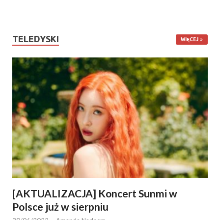
TELEDYSKI
WIĘCEJ
[AKTUALIZACJA] Koncert Sunmi w
Polsce już w sierpniu