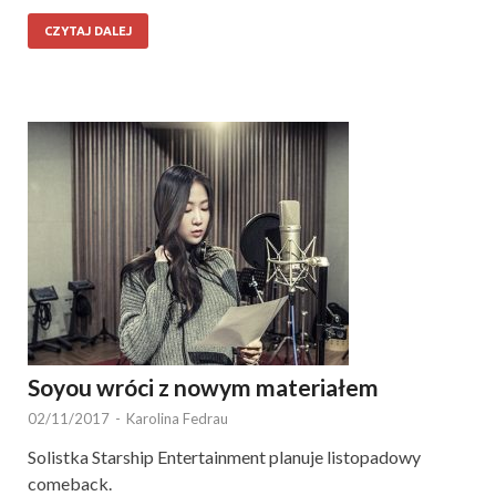
CZYTAJ DALEJ
Soyou wróci z nowym materiałem
02/11/2017
-
Karolina Fedrau
Solistka Starship Entertainment planuje listopadowy
comeback.