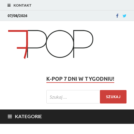
KONTAKT
07/08/2026
K-POP 7 DNI W TYGODNIU!
KATEGORIE