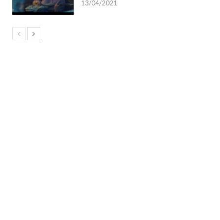
13/04/2021