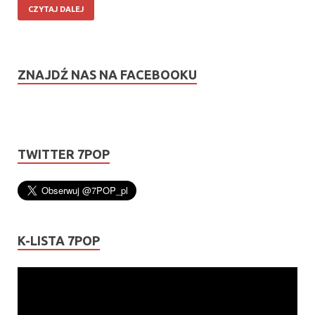
CZYTAJ DALEJ
ZNAJDŹ NAS NA FACEBOOKU
TWITTER 7POP
K-LISTA 7POP