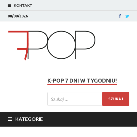
KONTAKT
08/08/2026
K-POP 7 DNI W TYGODNIU!
KATEGORIE