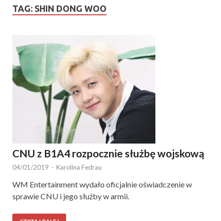
TAG:
SHIN DONG WOO
CNU z B1A4 rozpocznie służbę wojskową
04/01/2019
-
Karolina Fedrau
WM Entertainment wydało oficjalnie oświadczenie w
sprawie CNU i jego służby w armii.