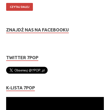
CZYTAJ DALEJ
ZNAJDŹ NAS NA FACEBOOKU
TWITTER 7POP
K-LISTA 7POP