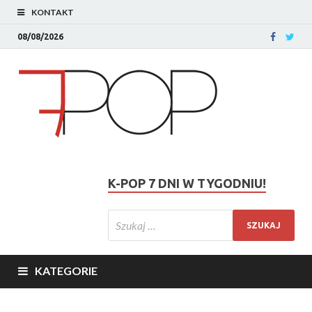
KONTAKT
08/08/2026
K-POP 7 DNI W TYGODNIU!
KATEGORIE