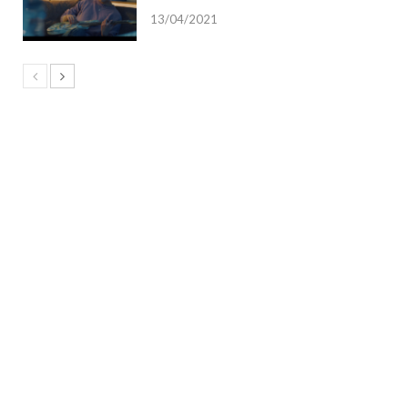
13/04/2021