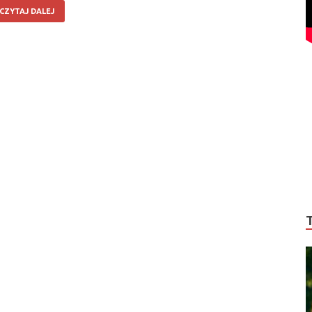
CZYTAJ DALEJ