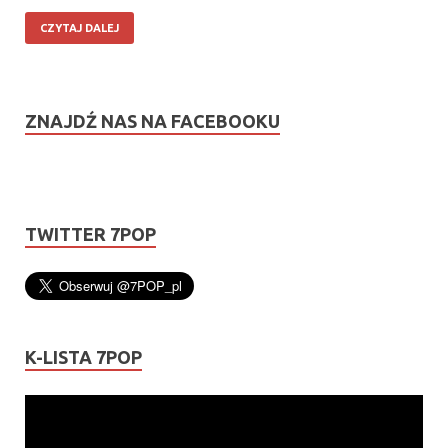
CZYTAJ DALEJ
ZNAJDŹ NAS NA FACEBOOKU
TWITTER 7POP
K-LISTA 7POP