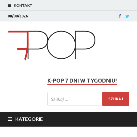
KONTAKT
08/08/2026
K-POP 7 DNI W TYGODNIU!
KATEGORIE