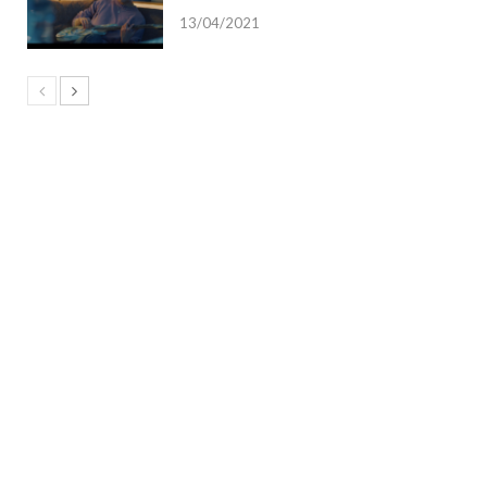
13/04/2021