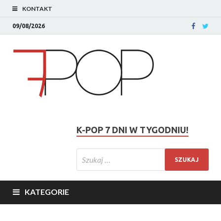
KONTAKT
09/08/2026
K-POP 7 DNI W TYGODNIU!
KATEGORIE