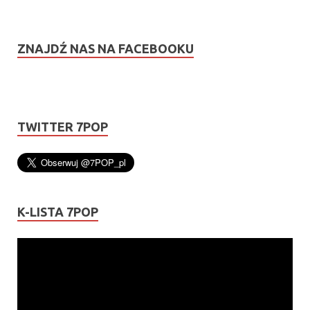
ZNAJDŹ NAS NA FACEBOOKU
TWITTER 7POP
K-LISTA 7POP