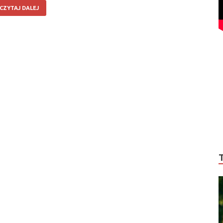
CZYTAJ DALEJ