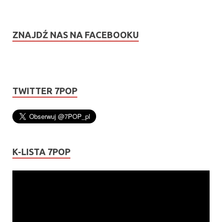
ZNAJDŹ NAS NA FACEBOOKU
TWITTER 7POP
K-LISTA 7POP