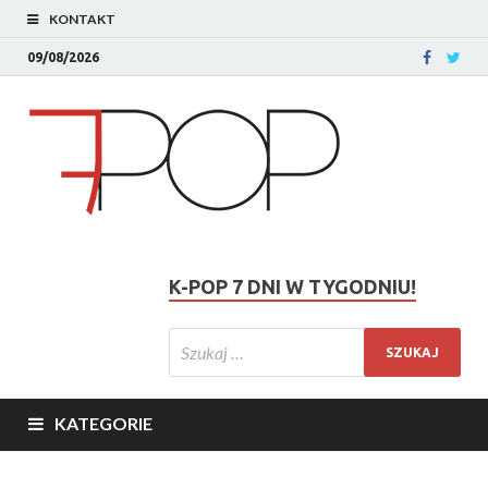
KONTAKT
09/08/2026
K-POP 7 DNI W TYGODNIU!
KATEGORIE