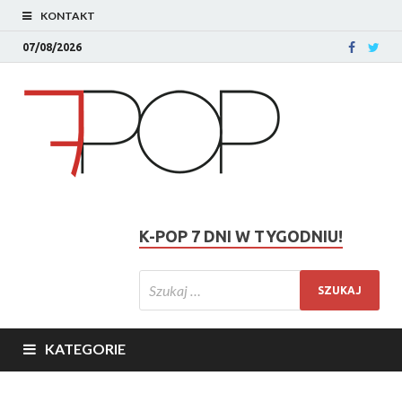
KONTAKT
07/08/2026
K-POP 7 DNI W TYGODNIU!
KATEGORIE