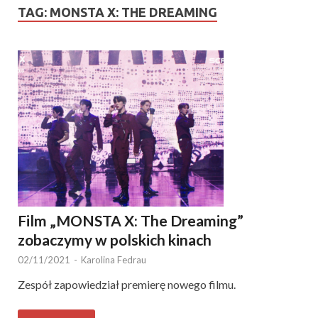
TAG:
MONSTA X: THE DREAMING
Film „MONSTA X: The Dreaming”
zobaczymy w polskich kinach
02/11/2021
-
Karolina Fedrau
Zespół zapowiedział premierę nowego filmu.