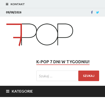
KONTAKT
09/08/2026
K-POP 7 DNI W TYGODNIU!
KATEGORIE