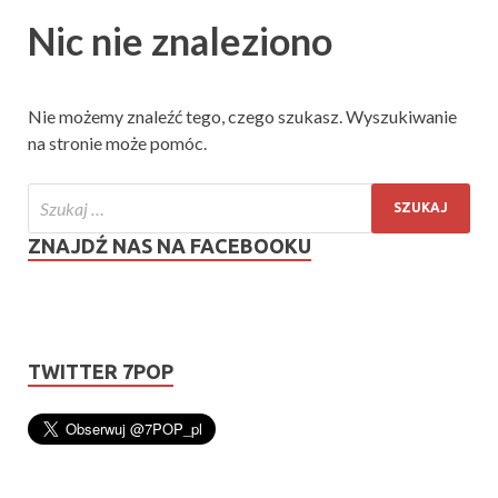
Nic nie znaleziono
Nie możemy znaleźć tego, czego szukasz. Wyszukiwanie
na stronie może pomóc.
ZNAJDŹ NAS NA FACEBOOKU
TWITTER 7POP