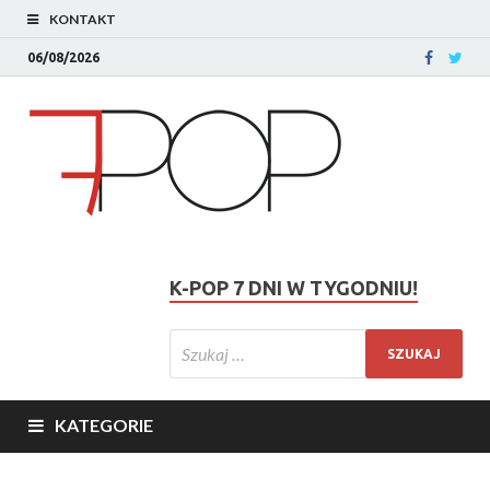
KONTAKT
06/08/2026
K-POP 7 DNI W TYGODNIU!
KATEGORIE