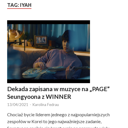
TAG:
IYAH
Dekada zapisana w muzyce na „PAGE”
Seungyoona z WINNER
13/04/2021
-
Karolina Fedrau
Chociaż bycie liderem jednego z najpopularniejszych
zespołów w Korei to jego najważniejsze zadanie,