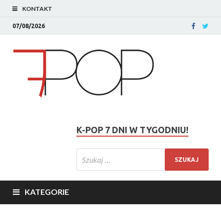
KONTAKT
07/08/2026
K-POP 7 DNI W TYGODNIU!
KATEGORIE