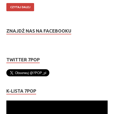
CZYTAJ DALEJ
ZNAJDŹ NAS NA FACEBOOKU
TWITTER 7POP
K-LISTA 7POP