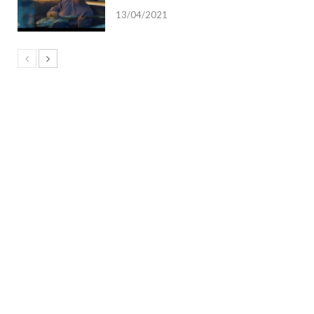
13/04/2021