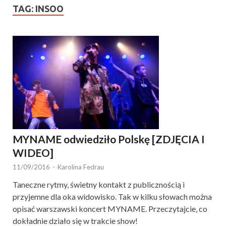
TAG:
INSOO
MYNAME odwiedziło Polskę [ZDJĘCIA I
WIDEO]
11/09/2016
-
Karolina Fedrau
Taneczne rytmy, świetny kontakt z publicznością i
przyjemne dla oka widowisko. Tak w kilku słowach można
opisać warszawski koncert MYNAME. Przeczytajcie, co
dokładnie działo się w trakcie show!