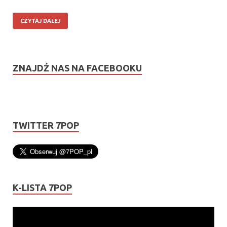
CZYTAJ DALEJ
ZNAJDŹ NAS NA FACEBOOKU
TWITTER 7POP
K-LISTA 7POP