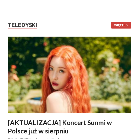
TELEDYSKI
WIĘCEJ
[AKTUALIZACJA] Koncert Sunmi w
Polsce już w sierpniu