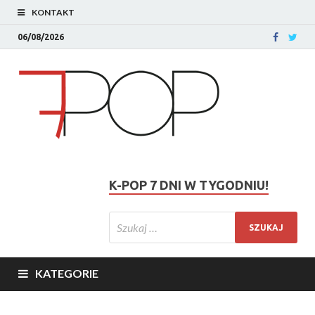
KONTAKT
06/08/2026
K-POP 7 DNI W TYGODNIU!
KATEGORIE