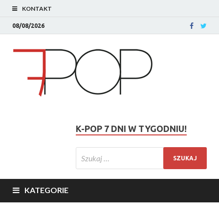
KONTAKT
08/08/2026
K-POP 7 DNI W TYGODNIU!
KATEGORIE