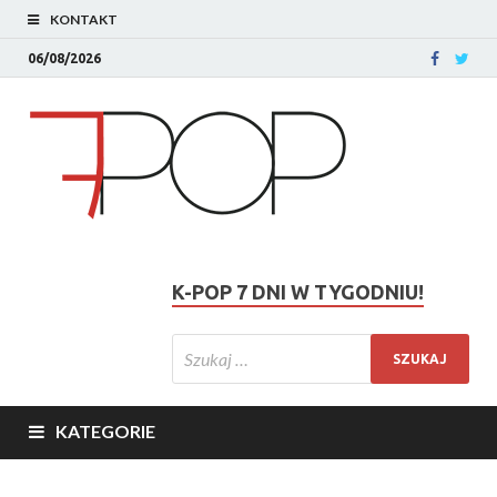
KONTAKT
06/08/2026
K-POP 7 DNI W TYGODNIU!
KATEGORIE