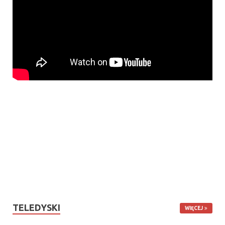
TELEDYSKI
WIĘCEJ