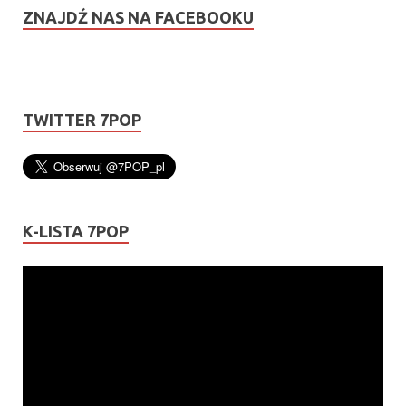
ZNAJDŹ NAS NA FACEBOOKU
TWITTER 7POP
K-LISTA 7POP