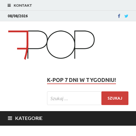
KONTAKT
08/08/2026
K-POP 7 DNI W TYGODNIU!
KATEGORIE