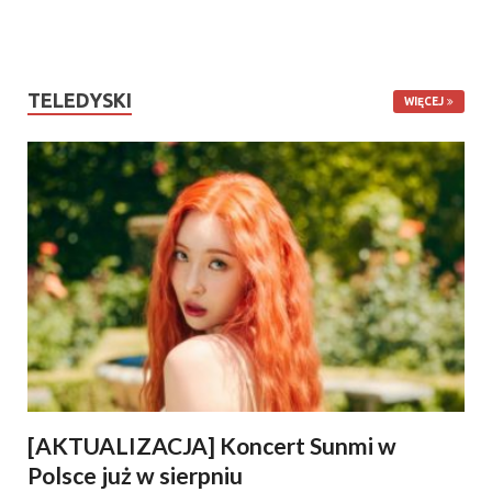
TELEDYSKI
WIĘCEJ
[AKTUALIZACJA] Koncert Sunmi w
Polsce już w sierpniu