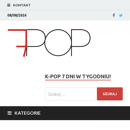
KONTAKT
08/08/2026
K-POP 7 DNI W TYGODNIU!
KATEGORIE