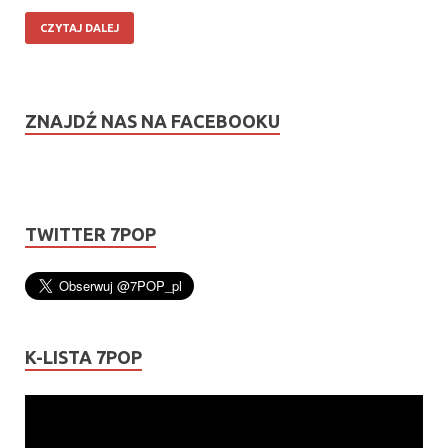
CZYTAJ DALEJ
ZNAJDŹ NAS NA FACEBOOKU
TWITTER 7POP
K-LISTA 7POP