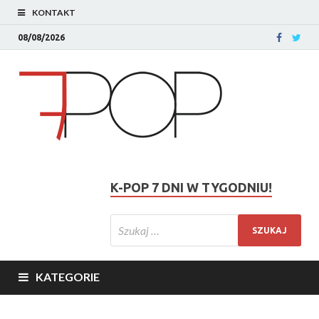
KONTAKT
08/08/2026
K-POP 7 DNI W TYGODNIU!
KATEGORIE