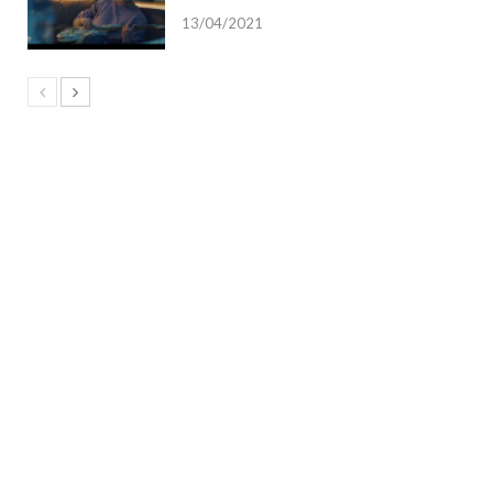
13/04/2021