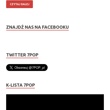
CZYTAJ DALEJ
ZNAJDŹ NAS NA FACEBOOKU
TWITTER 7POP
K-LISTA 7POP