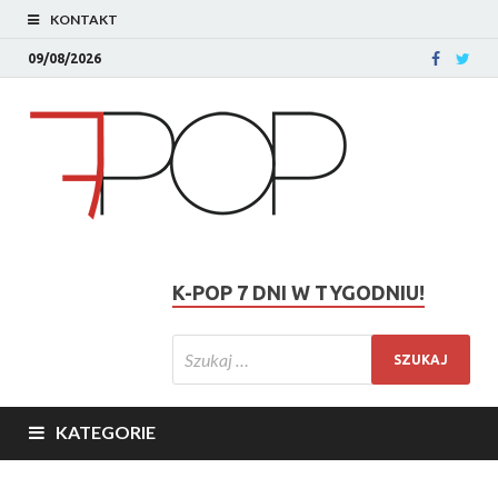
KONTAKT
09/08/2026
K-POP 7 DNI W TYGODNIU!
KATEGORIE