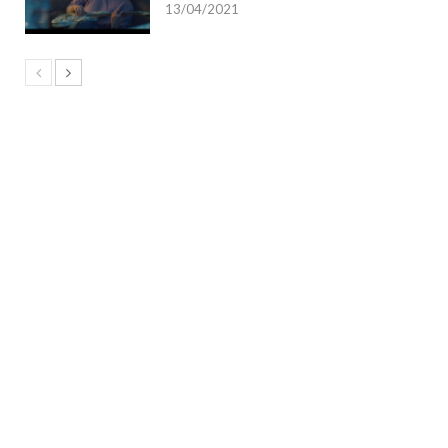
13/04/2021