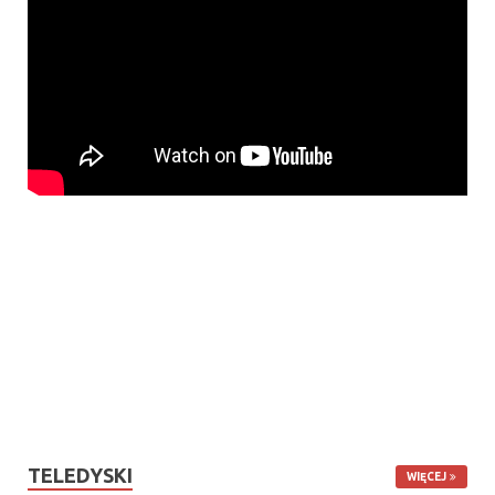
TELEDYSKI
WIĘCEJ