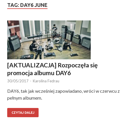
TAG:
DAY6 JUNE
[AKTUALIZACJA] Rozpoczęła się
promocja albumu DAY6
30/05/2017
-
Karolina Fedrau
DAY6, tak jak wcześniej zapowiadano, wróci w czerwcu z
pełnym albumem.
CZYTAJ DALEJ