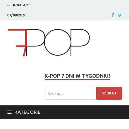
KONTAKT
07/08/2026
K-POP 7 DNI W TYGODNIU!
KATEGORIE