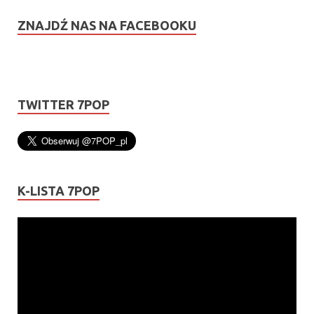
ZNAJDŹ NAS NA FACEBOOKU
TWITTER 7POP
K-LISTA 7POP