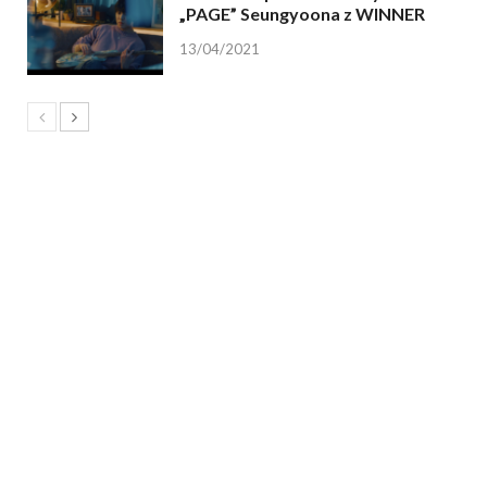
„PAGE” Seungyoona z WINNER
13/04/2021