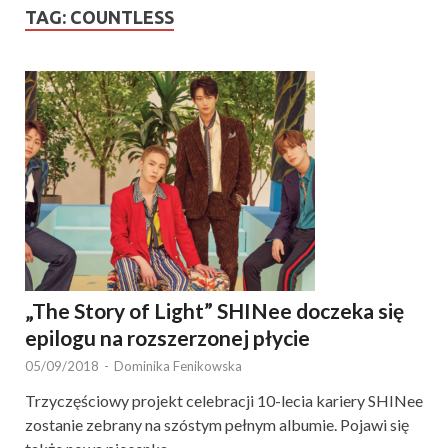
TAG:
COUNTLESS
„The Story of Light” SHINee doczeka się
epilogu na rozszerzonej płycie
05/09/2018
-
Dominika Fenikowska
Trzyczęściowy projekt celebracji 10-lecia kariery SHINee
zostanie zebrany na szóstym pełnym albumie. Pojawi się