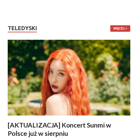
TELEDYSKI
WIĘCEJ
[AKTUALIZACJA] Koncert Sunmi w
Polsce już w sierpniu