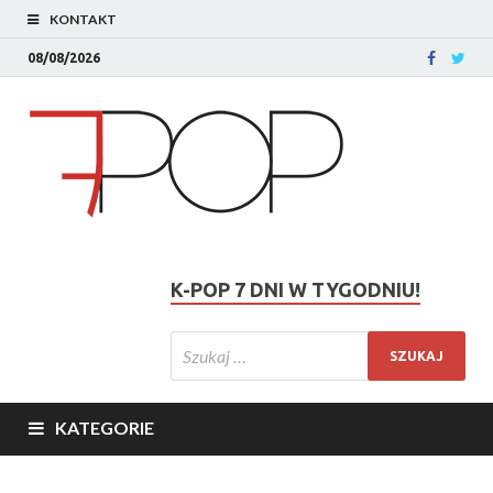
KONTAKT
08/08/2026
K-POP 7 DNI W TYGODNIU!
KATEGORIE