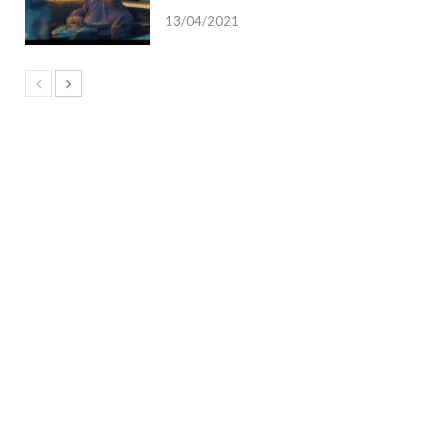
13/04/2021