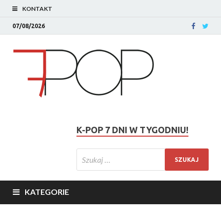
KONTAKT
07/08/2026
K-POP 7 DNI W TYGODNIU!
KATEGORIE