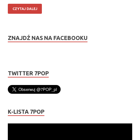
CZYTAJ DALEJ
ZNAJDŹ NAS NA FACEBOOKU
TWITTER 7POP
K-LISTA 7POP