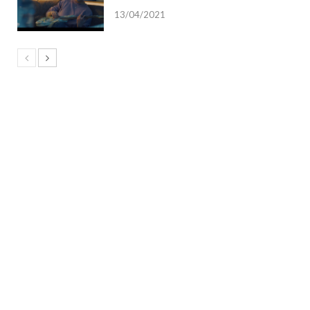
13/04/2021