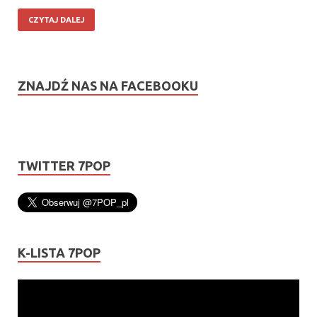
CZYTAJ DALEJ
ZNAJDŹ NAS NA FACEBOOKU
TWITTER 7POP
K-LISTA 7POP