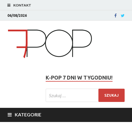
KONTAKT
06/08/2026
K-POP 7 DNI W TYGODNIU!
KATEGORIE