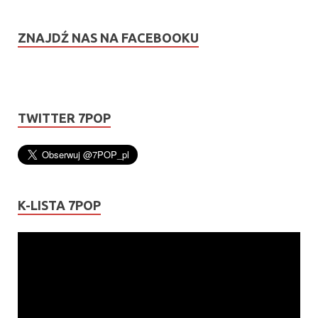
ZNAJDŹ NAS NA FACEBOOKU
TWITTER 7POP
K-LISTA 7POP