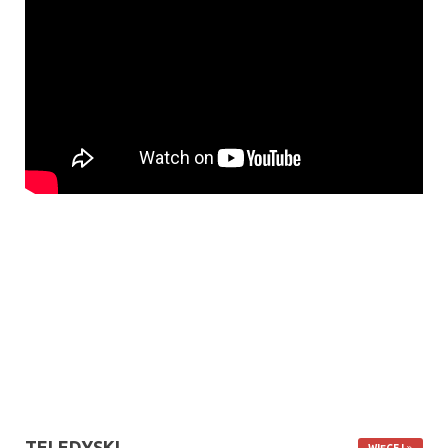
TELEDYSKI