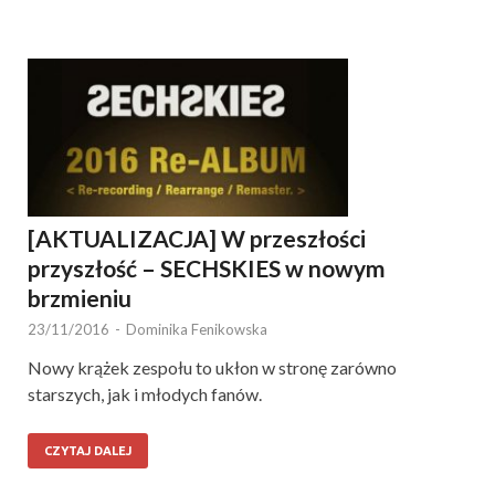
[AKTUALIZACJA] W przeszłości
przyszłość – SECHSKIES w nowym
brzmieniu
23/11/2016
-
Dominika Fenikowska
Nowy krążek zespołu to ukłon w stronę zarówno
starszych, jak i młodych fanów.
CZYTAJ DALEJ