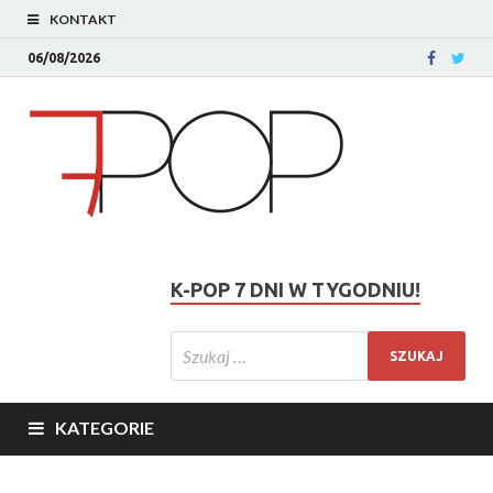
KONTAKT
06/08/2026
K-POP 7 DNI W TYGODNIU!
KATEGORIE