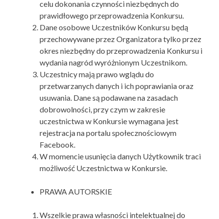
celu dokonania czynności niezbędnych do
prawidłowego przeprowadzenia Konkursu.
Dane osobowe Uczestników Konkursu będą
przechowywane przez Organizatora tylko przez
okres niezbędny do przeprowadzenia Konkursu i
wydania nagród wyróżnionym Uczestnikom.
Uczestnicy mają prawo wglądu do
przetwarzanych danych i ich poprawiania oraz
usuwania. Dane są podawane na zasadach
dobrowolności, przy czym w zakresie
uczestnictwa w Konkursie wymagana jest
rejestracja na portalu społecznościowym
Facebook.
W momencie usunięcia danych Użytkownik traci
możliwość Uczestnictwa w Konkursie.
PRAWA AUTORSKIE
Wszelkie prawa własności intelektualnej do