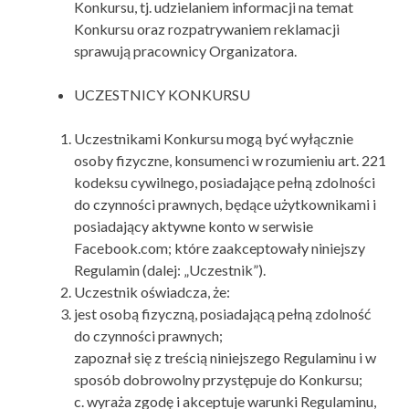
Konkursu, tj. udzielaniem informacji na temat
Konkursu oraz rozpatrywaniem reklamacji
sprawują pracownicy Organizatora.
UCZESTNICY KONKURSU
Uczestnikami Konkursu mogą być wyłącznie
osoby fizyczne, konsumenci w rozumieniu art. 221
kodeksu cywilnego, posiadające pełną zdolności
do czynności prawnych, będące użytkownikami i
posiadający aktywne konto w serwisie
Facebook.com; które zaakceptowały niniejszy
Regulamin (dalej: „Uczestnik”).
Uczestnik oświadcza, że:
jest osobą fizyczną, posiadającą pełną zdolność
do czynności prawnych;
zapoznał się z treścią niniejszego Regulaminu i w
sposób dobrowolny przystępuje do Konkursu;
c. wyraża zgodę i akceptuje warunki Regulaminu,