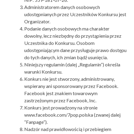
Administratorem danych osobowych
udostępnianych przez Uczestników Konkursu jest
Organizator.
Podanie danych osobowych ma charakter
dowolny, lecz niezbędny do przystąpienia przez
Uczestnika do Konkursu. Osobom
udostępniającym dane przysługuje prawo dostępu
do tych danych, ich zmian bądź usunięcia.
Niniejszy regulamin (dalej „Regulamin”) określa
warunki Konkursu.
Konkurs nie jest stworzony, administrowany,
wspierany ani sponsorowany przez Facebook.
Facebook jest znakiem towarowym
zastrzeżonym przez Facebook, Inc.
Konkurs jest prowadzony na stronie
www.facebook.com/7pop.polska (zwanej dalej
“Fanpage”).
Nadzór nad prawidłowością i przebiegiem