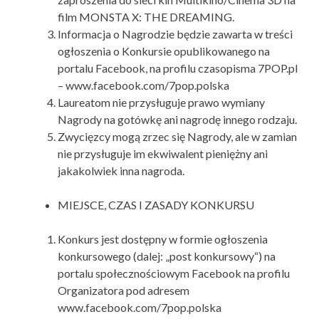
film MONSTA X: THE DREAMING.
Informacja o Nagrodzie będzie zawarta w treści
ogłoszenia o Konkursie opublikowanego na
portalu Facebook, na profilu czasopisma 7POP.pl
– www.facebook.com/7pop.polska
Laureatom nie przysługuje prawo wymiany
Nagrody na gotówkę ani nagrodę innego rodzaju.
Zwycięzcy mogą zrzec się Nagrody, ale w zamian
nie przysługuje im ekwiwalent pieniężny ani
jakakolwiek inna nagroda.
MIEJSCE, CZAS I ZASADY KONKURSU
Konkurs jest dostępny w formie ogłoszenia
konkursowego (dalej: „post konkursowy“) na
portalu społecznościowym Facebook na profilu
Organizatora pod adresem
www.facebook.com/7pop.polska