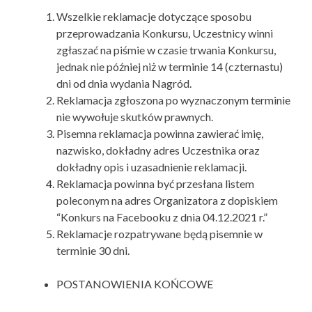
Wszelkie reklamacje dotyczące sposobu
przeprowadzania Konkursu, Uczestnicy winni
zgłaszać na piśmie w czasie trwania Konkursu,
jednak nie później niż w terminie 14 (czternastu)
dni od dnia wydania Nagród.
Reklamacja zgłoszona po wyznaczonym terminie
nie wywołuje skutków prawnych.
Pisemna reklamacja powinna zawierać imię,
nazwisko, dokładny adres Uczestnika oraz
dokładny opis i uzasadnienie reklamacji.
Reklamacja powinna być przesłana listem
poleconym na adres Organizatora z dopiskiem
“Konkurs na Facebooku z dnia 04.12.2021 r.”
Reklamacje rozpatrywane będą pisemnie w
terminie 30 dni.
POSTANOWIENIA KOŃCOWE