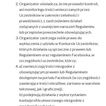
Organizator oświadcza, że nie prowadzi kontroli,
ani monitoringu treści umieszczanych przez
Uczestników w zakresie rzetelności i
prawdziwości, z zastrzeżeniem działań
związanych z usunięciem naruszeń Regulaminu
lub przepisów powszechnie obowiązujących.
Organizator zastrzega sobie prawo do
wykluczenia z udziału w Konkursie Uczestników,
których działania są sprzeczne z prawem lub
Regulaminem oraz regulaminem Facebooka, w
szczególności uczestników, którzy:
a) zamieszczają treści niezgodne z
obowiązującym prawem lub Regulaminem
dostępnym na portalu Facebook (w szczególności
zawierające treści obraźliwe, zarówno w warstwie
tekstowej, jak i graficznej);
b) podejmują działania z wykorzystaniem
konta/profilu utworzonego niezgodnie z
zasadami Facebooka;