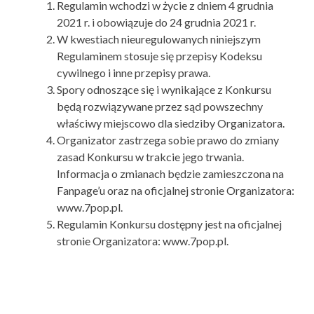
Regulamin wchodzi w życie z dniem 4 grudnia
2021 r. i obowiązuje do 24 grudnia 2021 r.
W kwestiach nieuregulowanych niniejszym
Regulaminem stosuje się przepisy Kodeksu
cywilnego i inne przepisy prawa.
Spory odnoszące się i wynikające z Konkursu
będą rozwiązywane przez sąd powszechny
właściwy miejscowo dla siedziby Organizatora.
Organizator zastrzega sobie prawo do zmiany
zasad Konkursu w trakcie jego trwania.
Informacja o zmianach będzie zamieszczona na
Fanpage’u oraz na oficjalnej stronie Organizatora:
www.7pop.pl.
Regulamin Konkursu dostępny jest na oficjalnej
stronie Organizatora: www.7pop.pl.