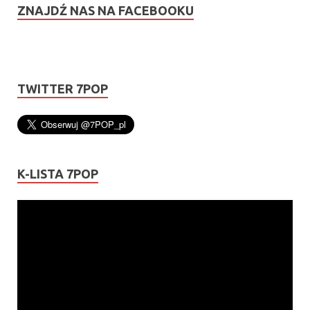
ZNAJDŹ NAS NA FACEBOOKU
TWITTER 7POP
K-LISTA 7POP