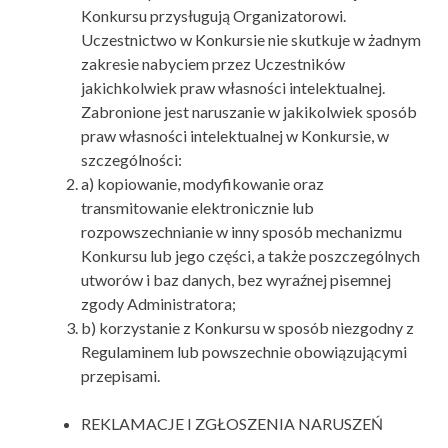
Konkursu przysługują Organizatorowi.
Uczestnictwo w Konkursie nie skutkuje w żadnym
zakresie nabyciem przez Uczestników
jakichkolwiek praw własności intelektualnej.
Zabronione jest naruszanie w jakikolwiek sposób
praw własności intelektualnej w Konkursie, w
szczególności:
a) kopiowanie, modyfikowanie oraz
transmitowanie elektronicznie lub
rozpowszechnianie w inny sposób mechanizmu
Konkursu lub jego części, a także poszczególnych
utworów i baz danych, bez wyraźnej pisemnej
zgody Administratora;
b) korzystanie z Konkursu w sposób niezgodny z
Regulaminem lub powszechnie obowiązującymi
przepisami.
REKLAMACJE I ZGŁOSZENIA NARUSZEŃ