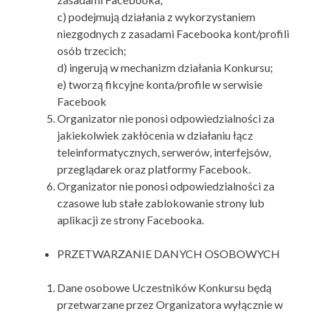
c) podejmują działania z wykorzystaniem
niezgodnych z zasadami Facebooka kont/profili
osób trzecich;
d) ingerują w mechanizm działania Konkursu;
e) tworzą fikcyjne konta/profile w serwisie
Facebook
Organizator nie ponosi odpowiedzialności za
jakiekolwiek zakłócenia w działaniu łącz
teleinformatycznych, serwerów, interfejsów,
przeglądarek oraz platformy Facebook.
Organizator nie ponosi odpowiedzialności za
czasowe lub stałe zablokowanie strony lub
aplikacji ze strony Facebooka.
PRZETWARZANIE DANYCH OSOBOWYCH
Dane osobowe Uczestników Konkursu będą
przetwarzane przez Organizatora wyłącznie w