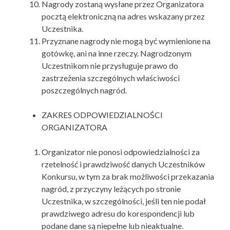
Nagrody zostaną wysłane przez Organizatora
pocztą elektroniczną na adres wskazany przez
Uczestnika.
Przyznane nagrody nie mogą być wymienione na
gotówkę, ani na inne rzeczy. Nagrodzonym
Uczestnikom nie przysługuje prawo do
zastrzeżenia szczególnych właściwości
poszczególnych nagród.
ZAKRES ODPOWIEDZIALNOŚCI
ORGANIZATORA
Organizator nie ponosi odpowiedzialności za
rzetelność i prawdziwość danych Uczestników
Konkursu, w tym za brak możliwości przekazania
nagród, z przyczyny leżących po stronie
Uczestnika, w szczególności, jeśli ten nie podał
prawdziwego adresu do korespondencji lub
podane dane są niepełne lub nieaktualne.