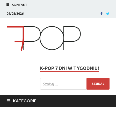
KONTAKT
09/08/2026
K-POP 7 DNI W TYGODNIU!
KATEGORIE