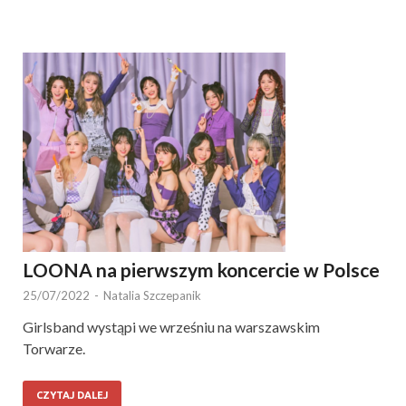
LOONA na pierwszym koncercie w Polsce
25/07/2022
-
Natalia Szczepanik
Girlsband wystąpi we wrześniu na warszawskim
Torwarze.
CZYTAJ DALEJ