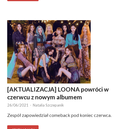
[AKTUALIZACJA] LOONA powróci w
czerwcu z nowym albumem
26/06/2021
-
Natalia Szczepanik
Zespół zapowiedział comeback pod koniec czerwca.