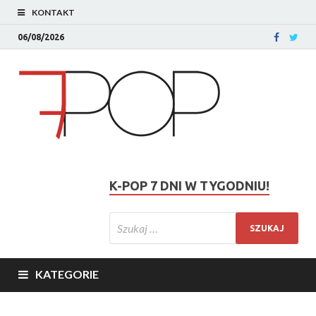
KONTAKT
06/08/2026
K-POP 7 DNI W TYGODNIU!
KATEGORIE